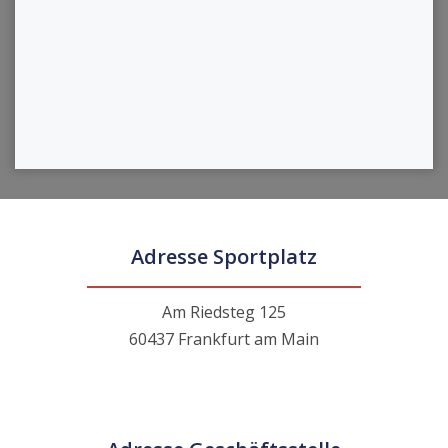
Adresse Sportplatz
Am Riedsteg 125
60437 Frankfurt am Main