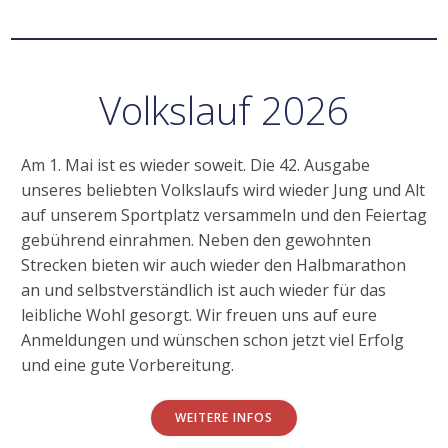
Volkslauf 2026
Am 1. Mai ist es wieder soweit. Die 42. Ausgabe
unseres beliebten Volkslaufs wird wieder Jung und Alt
auf unserem Sportplatz versammeln und den Feiertag
gebührend einrahmen. Neben den gewohnten
Strecken bieten wir auch wieder den Halbmarathon
an und selbstverständlich ist auch wieder für das
leibliche Wohl gesorgt. Wir freuen uns auf eure
Anmeldungen und wünschen schon jetzt viel Erfolg
und eine gute Vorbereitung.
WEITERE INFOS