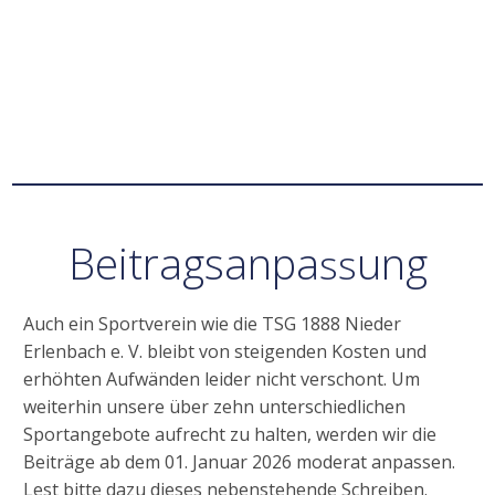
Beitragsanpa
ung
ss
Auch ein Sportverein wie die TSG 1888 Nieder
Erlenbach e. V. bleibt von steigenden Kosten und
erhöhten Aufwänden leider nicht verschont. Um
weiterhin unsere über zehn unterschiedlichen
Sportangebote aufrecht zu halten, werden wir die
Beiträge ab dem 01. Januar 2026 moderat anpassen.
Lest bitte dazu dieses nebenstehende Schreiben.