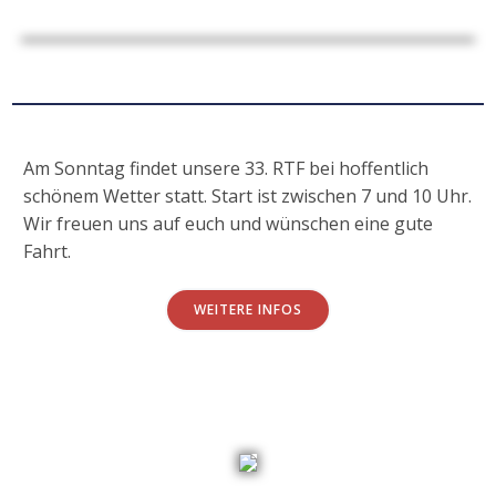
Am Sonntag findet unsere 33. RTF bei hoffentlich
schönem Wetter statt. Start ist zwischen 7 und 10 Uhr.
Wir freuen uns auf euch und wünschen eine gute
Fahrt.
WEITERE INFOS