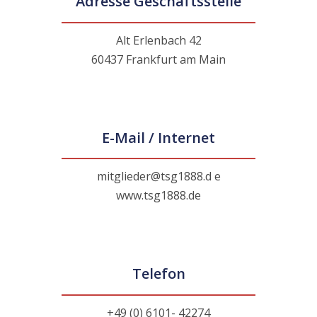
Adresse Geschäftsstelle
Alt Erlenbach 42
60437 Frankfurt am Main
E-Mail / Internet
mitglieder@tsg1888.d
e
www.tsg1888.de
Telefon
+49 (0) 6101- 42274