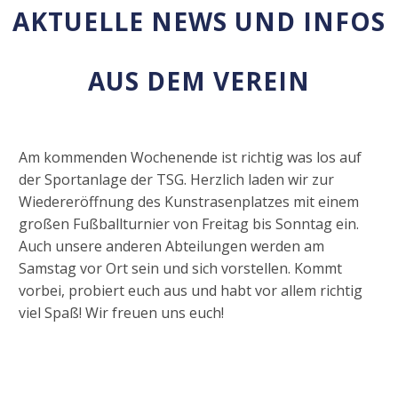
AKTUELLE NEWS UND INFOS
AUS DEM VEREIN
Am kommenden Wochenende ist richtig was los auf
der Sportanlage der TSG. Herzlich laden wir zur
Wiedereröffnung des Kunstrasenplatzes mit einem
großen Fußballturnier von Freitag bis Sonntag ein.
Auch unsere anderen Abteilungen werden am
Samstag vor Ort sein und sich vorstellen. Kommt
vorbei, probiert euch aus und habt vor allem richtig
viel Spaß! Wir freuen uns euch!