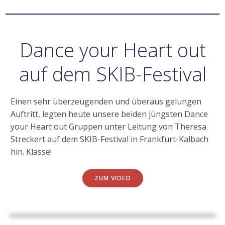
Dance your Heart out
auf dem SKIB-Festival
Einen sehr überzeugenden und überaus gelungen
Auftritt, legten heute unsere beiden jüngsten Dance
your Heart out Gruppen unter Leitung von Theresa
Streckert auf dem SKIB-Festival in Frankfurt-Kalbach
hin. Klasse!
ZUM VIDEO