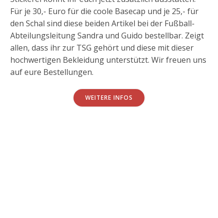
Für je 30,- Euro für die coole Basecap und je 25,- für
den Schal sind diese beiden Artikel bei der Fußball-
Abteilungsleitung Sandra und Guido bestellbar. Zeigt
allen, dass ihr zur TSG gehört und diese mit dieser
hochwertigen Bekleidung unterstützt. Wir freuen uns
auf eure Bestellungen.
WEITERE INFOS