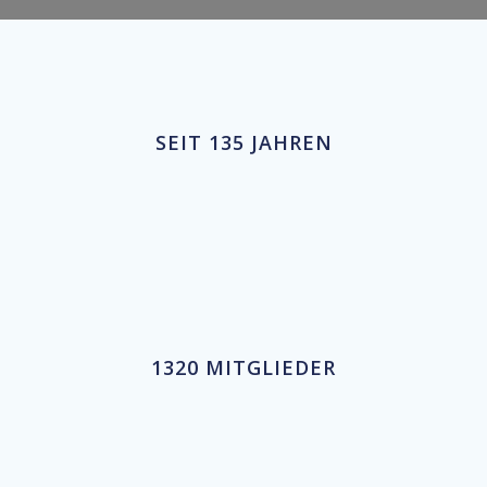
SEIT 135 JAHREN
1320 MITGLIEDER