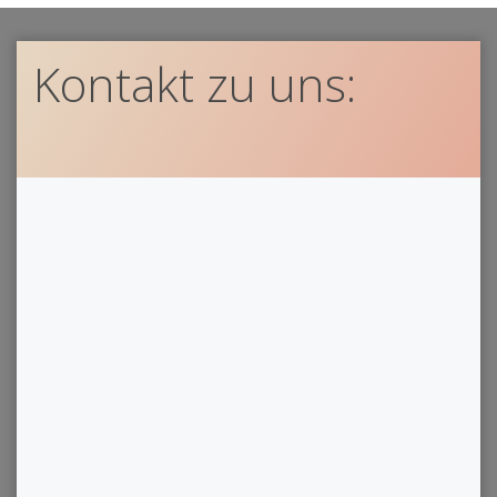
Kontakt zu uns: