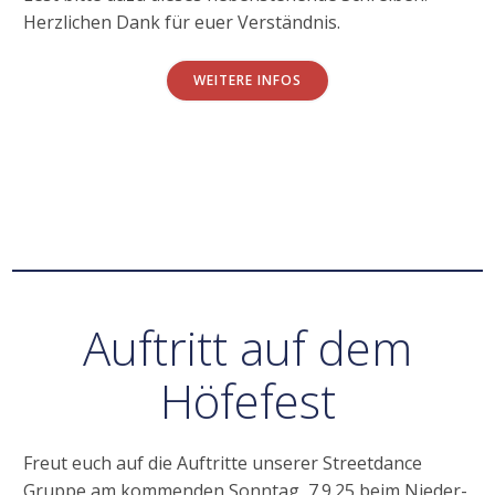
Herzlichen Dank für euer Verständnis.
WEITERE INFOS
Auftritt auf dem
Höfefest
Freut euch auf die Auftritte unserer Streetdance
Gruppe am kommenden Sonntag, 7.9.25 beim Nieder-