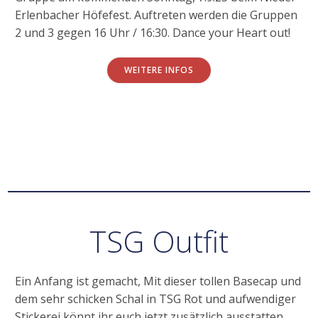
Erlenbacher Höfefest. Auftreten werden die Gruppen
2 und 3 gegen 16 Uhr / 16:30. Dance your Heart out!
WEITERE INFOS
TSG Outfit
Ein Anfang ist gemacht, Mit dieser tollen Basecap und
dem sehr schicken Schal in TSG Rot und aufwendiger
Stickerei könnt ihr euch jetzt zusätzlich ausstatten.