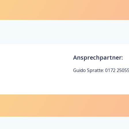
Ansprechpartner:
Guido Spratte: 0172 2505