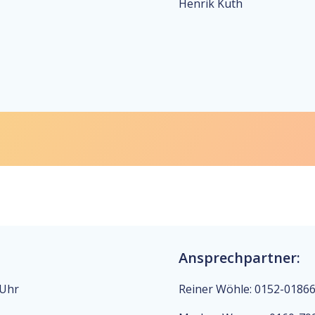
Henrik Kuth
Ansprechpartner:
 Uhr
Reiner Wöhle: 0152-0186