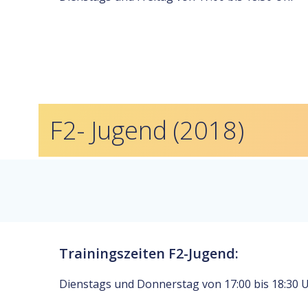
F2- Jugend (2018)
Trainingszeiten F2-Jugend:
Dienstags und Donnerstag von 17:00 bis 18:30 