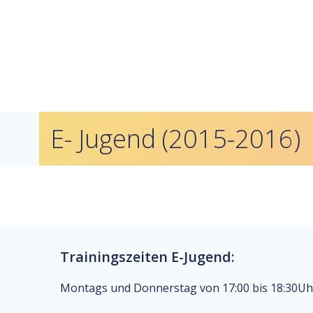
E- Jugend (2015-2016)
Trainingszeiten E-Jugend:
Montags und Donnerstag von 17:00 bis 18:30Uh