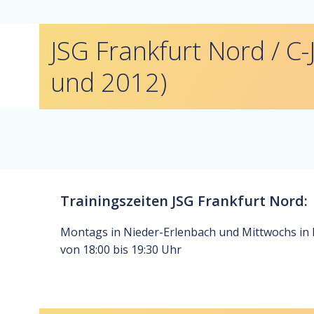
JSG Frankfurt Nord / C
und 2012)
Trainingszeiten JSG Frankfurt Nord:
Montags in Nieder-Erlenbach und Mittwochs in
von 18:00 bis 19:30 Uhr