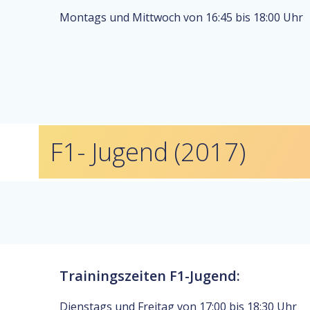
Montags und Mittwoch von 16:45 bis 18:00 Uhr
F1- Jugend (2017)
Trainingszeiten F1-Jugend:
Dienstags und Freitag von 17:00 bis 18:30 Uhr