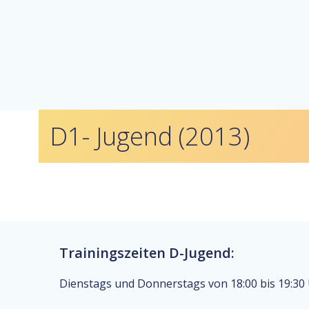
D1- Jugend (2013)
Trainingszeiten D-Jugend:
Dienstags und Donnerstags von 18:00 bis 19:30