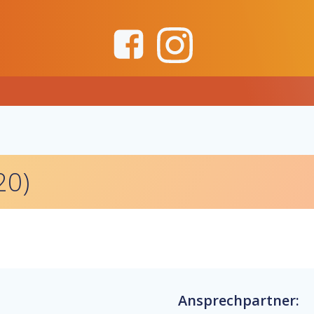
20)
Ansprechpartner: