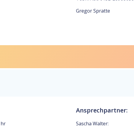
Gregor Spratte
Ansprechpartner:
Uhr
Sascha Walter: