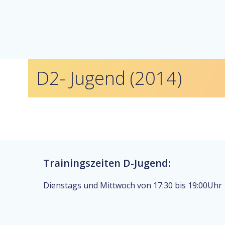
D2- Jugend (2014)
Trainingszeiten D-Jugend:
Dienstags und Mittwoch von 17:30 bis 19:00Uhr