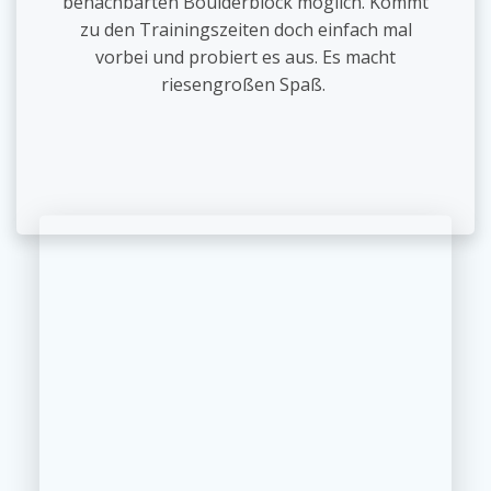
benachbarten Boulderblock möglich. Kommt
zu den Trainingszeiten doch einfach mal
vorbei und probiert es aus. Es macht
riesengroßen Spaß.