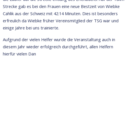
Strecke gab es bei den Frauen eine neue Bestzeit von Wiebke
Cahlik aus der Schweiz mit 42:14 Minuten. Dies ist besonders
erfreulich da Wiebke früher Vereinsmitglied der TSG war und
einige Jahre bei uns trainierte.
Aufgrund der vielen Helfer wurde die Veranstaltung auch in
diesem Jahr wieder erfolgreich durchgeführt, allen Helfern
hierfür vielen Dan